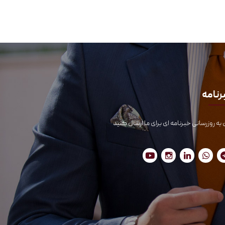
رنامه
 به روزرسانی خبرنامه ای برای ما ارسال کنید