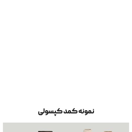
نمونه کمد کپسولی