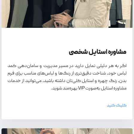
مشاوره استایل شخصی
اگر به هر دلیلی تمایل دارید در مسیر مدیریت و سامان‌دهی کمد
لباس خود، شناخت دقیق‌تری از رنگ‌ها و لباس‌های مناسب برای فرم
بدن، رنگ چهره و استایل کلی‌تان داشته باشید، می‌توانید از خدمات
مشاوره استایل به‌صورت VIP بهره‌مند شوید.
کلیک کنید