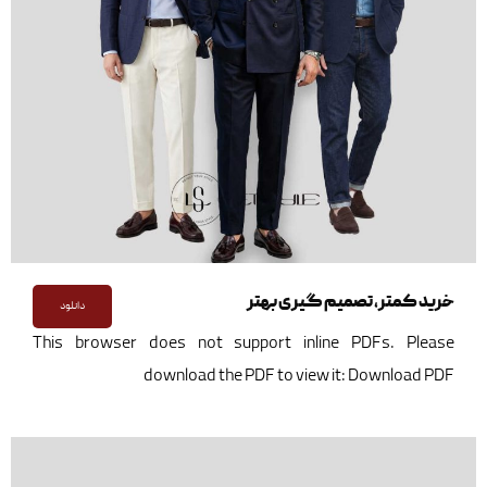
خرید کمتر، تصمیم گیری بهتر
دانلود
This browser does not support inline PDFs. Please
download the PDF to view it:
Download PDF