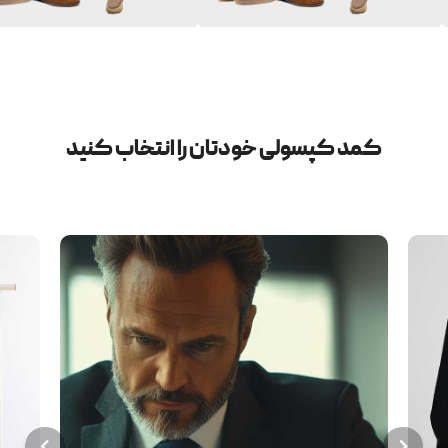
کمد کپسولی خودتان را انتخاب کنید