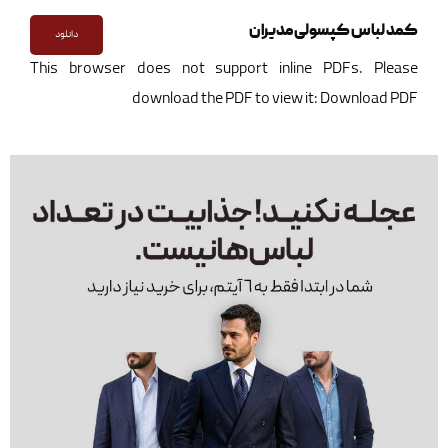
کمد لباس کپسولی مدیران
دانلود
This browser does not support inline PDFs. Please
download the PDF to view it:
Download PDF