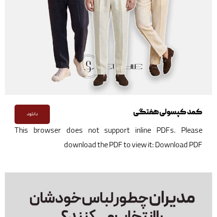
کمد کپسولی هفتگی
دانلود
This browser does not support inline PDFs. Please
download the PDF to view it:
Download PDF