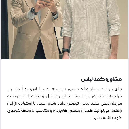
مشاوره کمد لباس
برای دریافت مشاوره اختصاصی در زمینه کمد لباس، به لینک زیر
مراجعه کنید. در این بخش، تمامی مراحل و نقشه راه مربوط به
سازمان‌دهی کمد لباس توضیح داده شده است. با استفاده از این
راهنما، می‌توانید کمدی منظم، کاربردی و متناسب با سبک شخصی
خود داشته باشید.