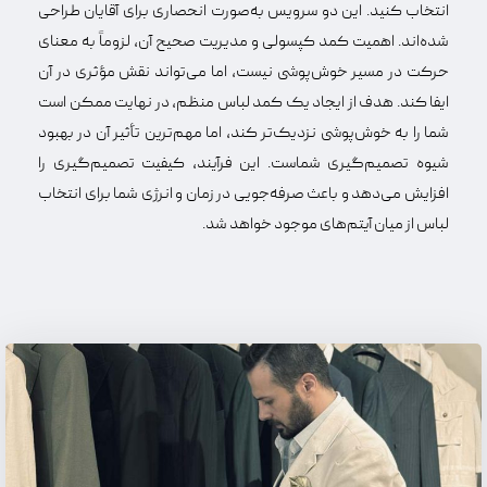
انتخاب کنید. این دو سرویس به‌صورت انحصاری برای آقایان طراحی
شده‌اند. اهمیت کمد کپسولی و مدیریت صحیح آن، لزوماً به معنای
حرکت در مسیر خوش‌پوشی نیست، اما می‌تواند نقش مؤثری در آن
ایفا کند. هدف از ایجاد یک کمد لباس منظم، در نهایت ممکن است
شما را به خوش‌پوشی نزدیک‌تر کند، اما مهم‌ترین تأثیر آن در بهبود
شیوه تصمیم‌گیری شماست. این فرآیند، کیفیت تصمیم‌گیری را
افزایش می‌دهد و باعث صرفه‌جویی در زمان و انرژی شما برای انتخاب
لباس از میان آیتم‌های موجود خواهد شد.