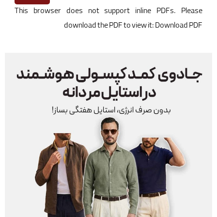
This browser does not support inline PDFs. Please
download the PDF to view it:
Download PDF