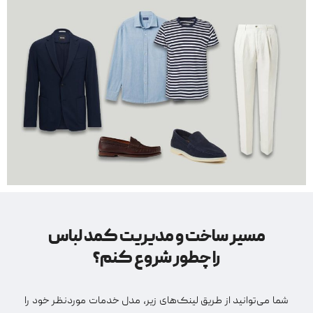
مسیر ساخت و مدیریت کمد لباس
را چطور شروع کنم؟
شما می‌توانید از طریق لینک‌های زیر، مدل خدمات موردنظر خود را