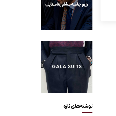
نوشته‌های تازه