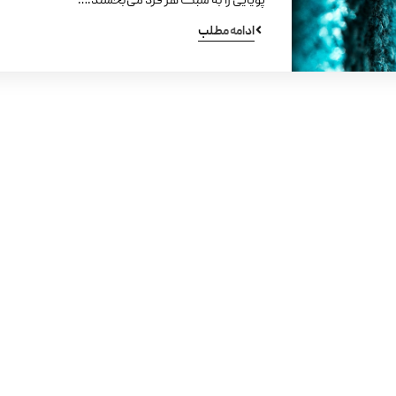
پویایی را به سبک هر فرد می‌بخشند.…
ادامه مطلب