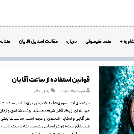
اوره
کمد کپسولی
درباره
مقالات استایل آقایان
کتابخ
قوانین استفاده از ساعت آقایان
سینا نیک نهاد
بدون نظر
در دنیای اکسسوری‌ها به خصوص برای آقایان ساعت‌ها 
مردانه ای از یک آقای شیک هستند. وقت شناسی و زمان 
هر آقایی و استایل شخصی او مهم است. ساعت‌ها یکی ا
قلب‌های تپنده ی هر استایلی هستند که با تیک تاک خ