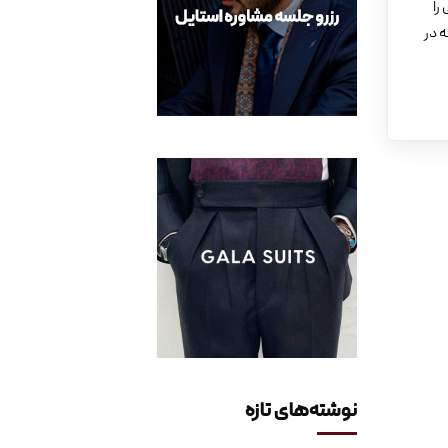
را
 در
نوشته‌های تازه