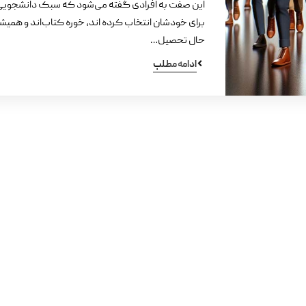
این صفت به افرادی گفته می‌شود که سبک دانشجویی 
برای خودشان انتخاب کرده اند، خوره کتاب‌اند و همیشه
حال تحصیل…
ادامه مطلب