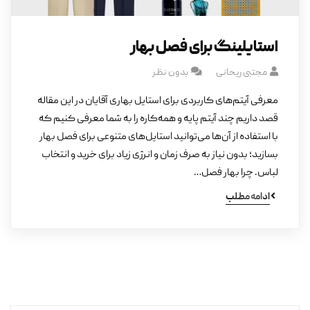
استایلینگ برای فصل بهار
مجتبی ریحانی
بدون نظر
معرفی آیتم‌های کاربردی برای استایل بهاری آقایان در این مقاله
قصد داریم چند آیتم پایه و همه‌کاره را به شما معرفی کنیم که
با استفاده از آن‌ها می‌توانید استایل‌های متنوعی برای فصل بهار
بسازید؛ بدون نیاز به صرف زمان و انرژی زیاد برای خرید و انتخاب
لباس. چرا بهار فصل…
ادامه مطلب