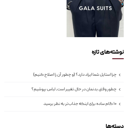
نوشته‌های تازه
چرا استایل شما ایراد دارد؟ (و چطور آن را اصلاح کنیم)
چطور وقتی بدنمان در حال تغییر است، لباس بپوشیم؟
۱۰ گام ساده برای اینکه جذاب‌تر به نظر برسید
دسته‌ها