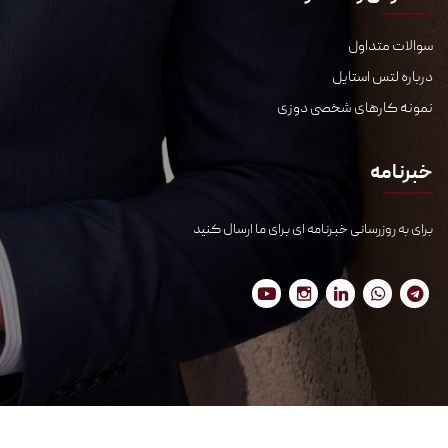
سوالات متداول
درباره لتس استایل
نمونه کارهای شخصی دوزی
خبرنامه
برای به روزرسانی خبرنامه ای برای ما ارسال کنید
© ۱۳۹۸-۱۴۰۵ تمام حقوق این سایت به گروه
لتس استایل
تعلق دارد.