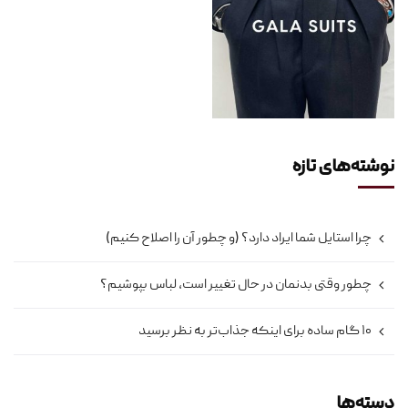
نوشته‌های تازه
چرا استایل شما ایراد دارد؟ (و چطور آن را اصلاح کنیم)
چطور وقتی بدنمان در حال تغییر است، لباس بپوشیم؟
۱۰ گام ساده برای اینکه جذاب‌تر به نظر برسید
دسته‌ها