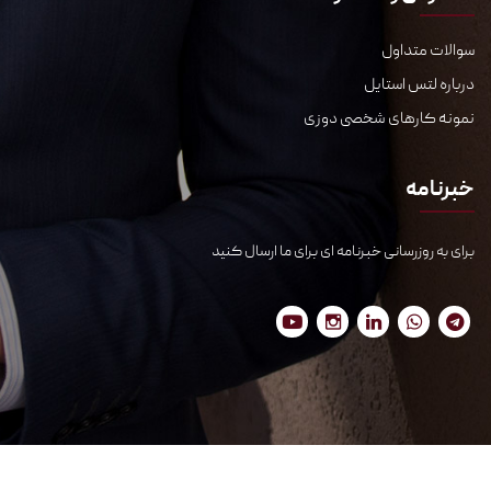
سوالات متداول
درباره لتس استایل
نمونه کارهای شخصی دوزی
خبرنامه
برای به روزرسانی خبرنامه ای برای ما ارسال کنید
© ۱۳۹۸-۱۴۰۵ تمام حقوق این سایت به گروه
لتس استایل
تعلق دارد.