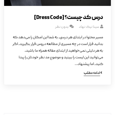
درس کد چیست؟ [Dress Code]
سینا نیک نهاد
بدون نظر
مسیر محتوا در ابتدای هر درسی، به شما این امکان را می‌دهد که
بدانید قرار است در چه مسیری از مطالعه دروس قرار بگیرید، اگر
به هر دلیلی نمی‌خواهید از ابتدای مقاله همراه ما باشید،
می‌توانید این لیست را ببینید و موضوع مد نظر خودتان را پیدا
کنید، اما پیشنهاد…
ادامه مطلب