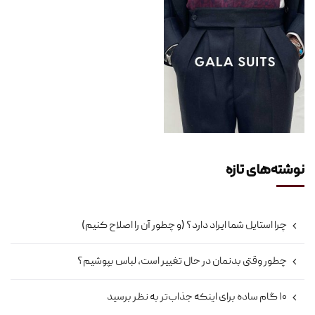
نوشته‌های تازه
چرا استایل شما ایراد دارد؟ (و چطور آن را اصلاح کنیم)
چطور وقتی بدنمان در حال تغییر است، لباس بپوشیم؟
۱۰ گام ساده برای اینکه جذاب‌تر به نظر برسید