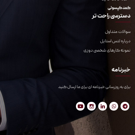
کمد کپسولی
دسترسی راحت تر
سوالات متداول
درباره لتس استایل
نمونه کارهای شخصی دوزی
خبرنامه
برای به روزرسانی خبرنامه ای برای ما ارسال کنید