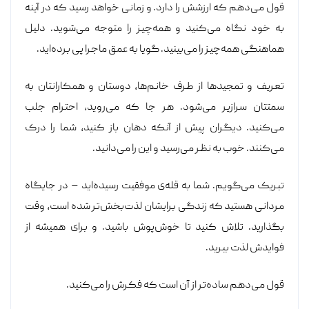
قول می‌دهم که ارزشش را دارد. و زمانی خواهد رسید که در آینه
به خود نگاه می‌کنید و همه‌چیز را متوجه می‌شوید. دلیل
هماهنگی همه‌چیز را می‌بینید. گویا به عمق ماجرا پی برده‌اید.
تعریف و تمجیدها از طرف خانم‌ها، دوستان و همکارانتان به
سمتتان سرازیر می‌شود. هر جا که می‌روید، احترام جلب
می‌کنید. دیگران پیش از آنکه دهان باز کنید، شما را درک
می‌کنند. خوب به نظر می‌رسید و این را می‌دانید.
تبریک می‌گویم. شما به قله‌ی موفقیت رسیده‌اید – در جایگاه
مردانی هستید که زندگی برایشان لذت‌بخش‌تر شده است، وقت
بگذارید. تلاش کنید تا خوش‌پوش باشید. و برای همیشه از
فوایدش لذت ببرید.
قول می‌دهم ساده‌تر از آن است که فکرش را می‌کنید.