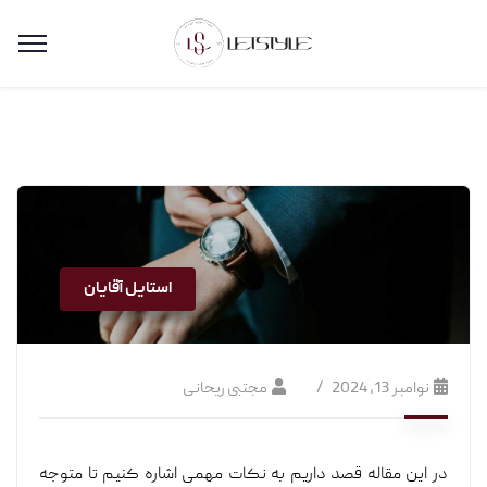
استایل آقایان
نوامبر 13, 2024
مجتبی ریحانی
در این مقاله قصد داریم به نکات مهمی اشاره کنیم تا متوجه