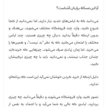
آیا این مسئله برایتان آشناست؟
می‌دانید که به لباس‌های جدید نیاز دارید، اما نمی‌دانید از کجا
شروع کنید. وارد چند فروشگاه مختلف می‌شوید، بی‌هدف و
بدون اینکه دقیقاً بدانید دنبال چه چیزی هستید. چند لباس
مختلف را امتحان می‌کنید که به نظر “بد نیست”، و همین‌ها را
می‌خرید. اما زمان زیادی صرف می‌شود، چیزهایی که خریده‌اید
چندان جذاب نیستند، و نمی‌دانید باید با چه چیزی ترکیبشان
کنید.
دلیل اینکه از خرید کردن خوشتان نمی‌آید این است که برنامه‌ای
ندارید.
تصور کنید وارد فروشگاه می‌شوید و دقیقاً می‌دانید چه چیزی
بردارید. لباسی که عالی به شما می‌آید و با اعتماد به نفس از