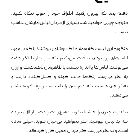
دفعه بعد که بیرون رفتید، اطراف خود را خوب نگاه کنید.
متوجه چیزی خواهید شد. بسیاری از مردان لباس‌هایشان مناسب
نیست
.
منظورم این نیست که همه جا کت‌وشلوار بپوشند؛ بلکه در مورد
لباس‌های روزمره‌ای صحبت می‌کنم که سر کار یا آخر هفته
می‌پوشند. لباس‌ها یا اندازه نیستند یا ظاهرشان ناهماهنگ و ارزان
به نظر می‌رسد، رنگ‌ها حالت کهنه و کسل‌کننده دارند، و
به‌گونه‌ای هستند که فرم بدن را نامتناسب و پف‌کرده نشان
می‌دهند.
بگذارید چیزی را به شما بگویم: هیچ‌وقت راحت‌تر از الان نبوده
که بد لباس بپوشید. اگر بخواهید بی‌خیال شوید، خیلی ساده
است. و به نظر می‌رسد اکثر مردان همین کار را کرده‌اند.