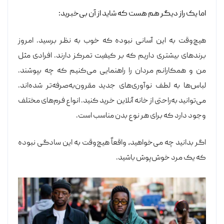
اما یک راز دیگر هم هست که شاید از آن بی‌خبرید:
هیچ‌وقت به این آسانی نبوده که خوب به نظر برسید. امروز
برندهای بیشتری داریم که بر کیفیت تمرکز دارند. افرادی مثل
من و همکارانم مردان را راهنمایی می‌کنیم که چه بپوشند.
لباس‌ها به لطف نوآوری‌های جدید مقرون‌به‌صرفه‌تر شده‌اند.
می‌توانید به‌راحتی از خانه آنلاین خرید کنید. انواع فرم‌های مختلف
وجود دارد که برای هر نوع بدن مناسب است.
اگر بدانید چه می‌خواهید، واقعاً هیچ‌وقت به این سادگی نبوده
که یک مرد خوش‌پوش باشید.