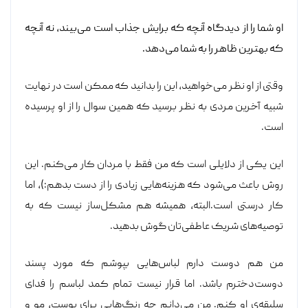
او شما را از دیدگاه آنچه که برایش جذاب است می‌بیند، نه آنچه
که بهترین ظاهر را به شما می‌دهد.
وقتی از او نظر می‌خواهید، این را بدانید که ممکن است در نهایت
شبیه آخرین مردی به نظر برسید که همین سوال را از او پرسیده
است.
این یکی از دلایلی است که من فقط با مردان کار می‌کنم. این
روش باعث می‌شود که هزینه‌هایی زیادی را از دست بدهم:)، اما
کار درستی است.البته، همیشه هم مشکل‌ساز نیست که به
توصیه‌های شریک عاطفی‌تان گوش بدهید.
من هم دوست دارم لباس‌هایی بپوشم که مورد پسند
دوست‌دخترم باشد. اما قرار نیست تمام کمد لباسم را فدای
سلیقه‌ی او کنم. من می‌دانم چه رنگ‌هایی برای پوست، مو و