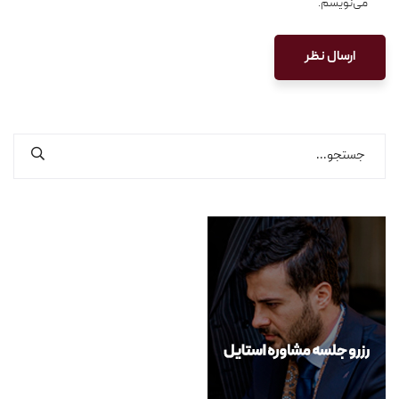
می‌نویسم.