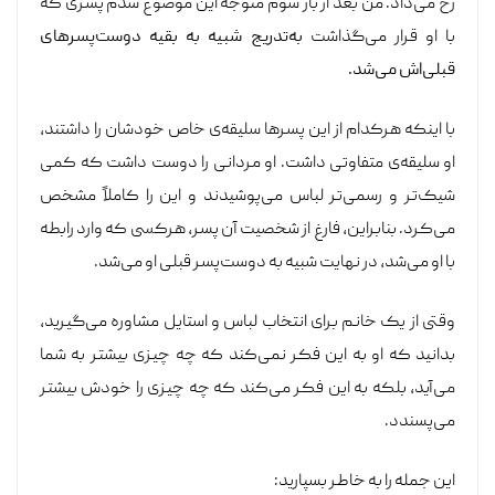
رخ می‌داد. من بعد از بار سوم متوجه این موضوع شدم پسری که
با او قرار می‌گذاشت
به‌تدریج شبیه به بقیه دوست‌پسرهای
قبلی‌اش می‌شد.
با اینکه هرکدام از این پسرها سلیقه‌ی خاص خودشان را داشتند،
او سلیقه‌ی متفاوتی داشت. او مردانی را دوست داشت که کمی
شیک‌تر و رسمی‌تر لباس می‌پوشیدند و این را کاملاً مشخص
می‌کرد. بنابراین، فارغ از شخصیت آن پسر، هرکسی که وارد رابطه
با او می‌شد، در نهایت شبیه به دوست‌پسر قبلی او می‌شد.
وقتی از یک خانم برای انتخاب لباس و استایل مشاوره می‌گیرید،
بدانید که او به این فکر نمی‌کند که چه چیزی بیشتر به شما
می‌آید، بلکه به این فکر می‌کند که چه چیزی را خودش بیشتر
می‌پسندد.
این جمله را به خاطر بسپارید: