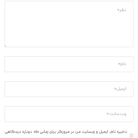
ذخیره نام، ایمیل و وبسایت من در مرورگر برای زمانی که دوباره دیدگاهی