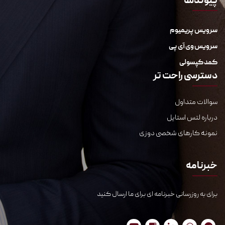
پیوندها
سرویس پریمیوم
سرویس وی آی پی
کمد کپسولی
دسترسی راحت تر
سوالات متداول
درباره لتس استایل
نمونه کارهای شخصی دوزی
خبرنامه
برای به روزرسانی خبرنامه ای برای ما ارسال کنید