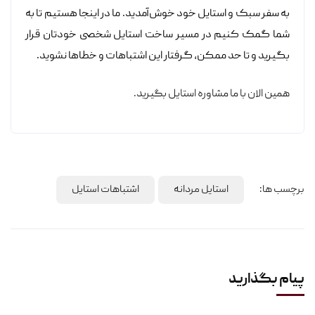
به سفر سبک و استایل خود خوش‌آمدید. ما در اینجا هستیم تا به
شما گمک کنیم در مسیر ساخت استایل شخصی خودتان قرار
بگیرید و تا حد ممکن، گرفتار این اشتباهات و خطاها نشوید.
همین الان با ما مشاوره استایل بگیرید.
برچسب ها:
استایل مردانه
اشتباهات استایل
پیام بگذارید