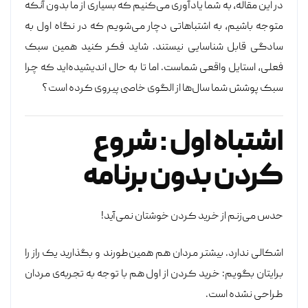
در این مقاله، به شما یادآوری می‌کنیم که بسیاری از ما بدون آنکه
متوجه باشیم، به اشتباهاتی دچار می‌شویم که در نگاه اول به
سادگی قابل شناسایی نیستند. شاید فکر کنید همین سبک
فعلی، استایل واقعی شماست. اما تا به حال اندیشیده‌اید که چرا
سبک پوشش شما سال‌ها از الگوی خاصی پیروی کرده است؟
اشتباه اول : شروع
کردن بدون برنامه
حدس می‌زنم از خرید کردن خوشتان نمی‌آید!
اشکالی ندارد. بیشتر مردان هم همین‌طورند و بگذارید یک راز را
برایتان بگویم: خرید کردن از اول هم با توجه به تجربه‌ی مردان
طراحی نشده است.