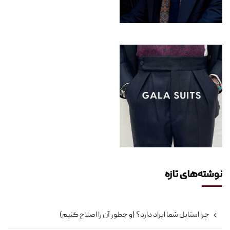
نوشته‌های تازه
چرا استایل شما ایراد دارد؟ (و چطور آن را اصلاح کنیم)