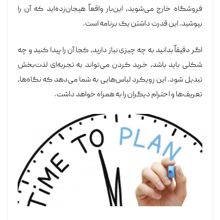
فروشگاه خارج می‌شوید، این‌بار واقعاً هیجان‌زده‌اید که آن را
بپوشید. این قدرت داشتن یک برنامه است.
اگر دقیقاً بدانید به چه چیزی نیاز دارید، کجا آن را پیدا کنید و چه
شکلی باید باشد، خرید کردن می‌تواند به تجربه‌ای لذت‌بخش
تبدیل شود. این رویکرد لباس‌هایی به شما می‌دهد که نگاه‌ها،
تعریف‌ها و احترام دیگران را به همراه خواهد داشت.