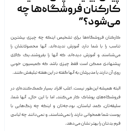
کارکنان فروشگاه‌ها چه
می‌شود؟”
کارکنان فروشگاه‌ها برای تشخیص اینکه چه چیزی بیشترین
تناسب را با شما دارد آموزش ندیده‌اند. آنها محصولاتشان را
می‌شناسند و آموزش دیده‌اند که آنها را بفروشند.یک کالای
پیشنهادی ممکن است فقط چیزی باشد که کمیسیون خوبی
روی آن دارند یا مدیرشان به آنها گفته در این هفته تبلیغش کنند.
البته همیشه این‌طور نیست. اغلب افراد بسیار کمک‌کننده‌ای در
فروشگاه‌های پوشاک کار می‌کنند، اما با این حال، آنها شما،
سلیقه‌تان، کمد لباستان، بودجه‌تان و اینکه چه رنگ‌هایی با
پوست شما همخوانی دارند را نمی‌شناسند، و نمی‌دانند چه لباسی
فرم بدنتان را بهتر نشان می‌دهد.