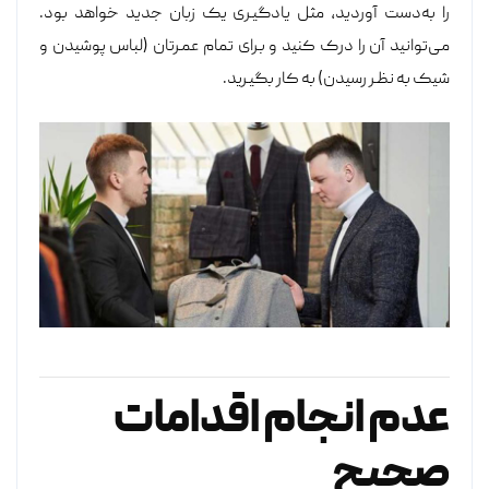
را به‌دست آوردید، مثل یادگیری یک زبان جدید خواهد بود.
می‌توانید آن را درک کنید و برای تمام عمرتان (لباس پوشیدن و
شیک به نظر رسیدن) به کار بگیرید.
عدم انجام اقدامات
صحیح