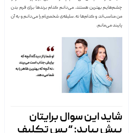
چشم‌هایم بهترین هستند. می‌دانم کدام برندها برای فرم بدن
من مناسب‌اند و کدام‌ها نه. سلیقه‌ی شخصی‌ام را می‌دانم و به آن
پایبند می‌مانم.
شاید این سوال برایتان
پیش بیاید: “پس تکلیف