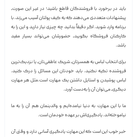
باید در برخورد با فروشندگان قاطع باشید؛ در غیر این صورت،
پیشنهادات متعددی می‌دهند که به کیف پولتان آسیب می‌زند. با
برنامه وارد شوید. اگر دقیقاً بدانید چه چیزی نیاز دارید و این را به
کارکنان فروشگاه بگویید، حضورشان می‌تواند بسیار مفید
باشد.
برای انتخاب لباس به همسرتان، شریک عاطفی‌تان، یا نزدیک‌ترین
فروشنده تکیه نکنید. باید خودتان این مسائل را درک کنید.
لباس پوشیدن و استایل داشتن یک مهارت است.مثل هر مهارت
دیگری، می‌توان آن را به‌دست آورد.
ما با این مهارت به دنیا نیامده‌ایم و والدینمان هم آن را به ما
نیاموخته‌اند. یادگیری‌اش بر عهده خودمان است.
خبر خوب این است که این مهارت یادگیری آسانی دارد و وقتی آن