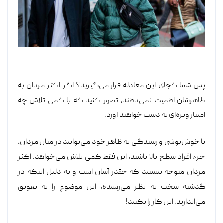
پس شما کجای این معادله قرار می‌گیرید؟ اگر اکثر مردان به
ظاهرشان اهمیت نمی‌دهند، تصور کنید که با کمی تلاش چه
امتیاز ویژه‌ای به دست خواهید آورد.
با خوش‌پوشی و رسیدگی به ظاهر خود می‌توانید در میان مردان،
جزء افراد سطح بالا باشید، این فقط کمی تلاش می‌خواهد. اکثر
مردان متوجه نیستند که چقدر آسان است و به دلیل اینکه در
گذشته سخت به نظر می‌رسیده، این موضوع را به تعویق
می‌اندازند. این کار را نکنید!