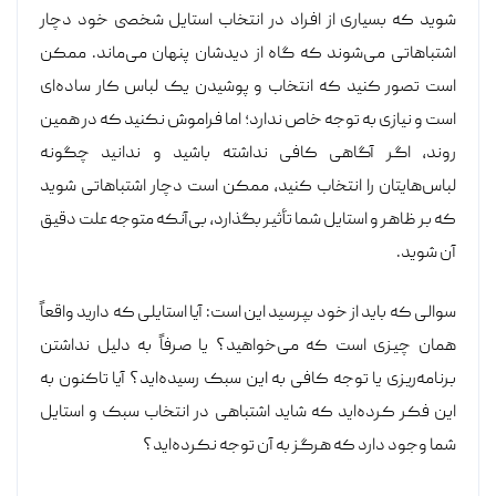
شوید که بسیاری از افراد در انتخاب استایل شخصی خود دچار
اشتباهاتی می‌شوند که گاه از دیدشان پنهان می‌ماند. ممکن
است تصور کنید که انتخاب و پوشیدن یک لباس کار ساده‌ای
است و نیازی به توجه خاص ندارد؛ اما فراموش نکنید که در همین
روند، اگر آگاهی کافی نداشته باشید و ندانید چگونه
لباس‌هایتان را انتخاب کنید، ممکن است دچار اشتباهاتی شوید
که بر ظاهر و استایل شما تأثیر بگذارد، بی‌آنکه متوجه علت دقیق
آن شوید.
سوالی که باید از خود بپرسید این است: آیا استایلی که دارید واقعاً
همان چیزی است که می‌خواهید؟ یا صرفاً به دلیل نداشتن
برنامه‌ریزی یا توجه کافی به این سبک رسیده‌اید؟ آیا تاکنون به
این فکر کرده‌اید که شاید اشتباهی در انتخاب سبک و استایل
شما وجود دارد که هرگز به آن توجه نکرده‌اید؟