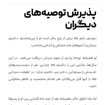
پذیرش توصیه‌های
دیگران
دوستی دارم که بیش از پنج سال است او را می‌شناسم؛ دختری
بسیار زیبا با موهای بلند مشکی و اندامی متناسب.
او همیشه توجه زیادی از سوی مردان دریافت می‌کند. در این
سال‌ها، شانس این را داشتم که چندین نفر از دوست‌پسرهای
جدیدش را ببینم.این دختر تیپ خاصی ندارد؛ در حقیقت، مردانی
که با آنها قرار می‌گذارد هر کدام شخصیت و ظاهر متفاوتی
دارند.
اما یک اتفاق جالب همیشه بعد از چند ماه آشنایی بین او و پسرها