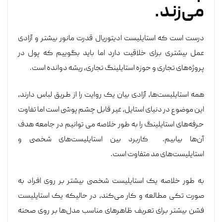
می‌زند.
درست است که استایلیست ادیتوریال قدرت مانور بیشتر و آزادی
عمل بیشتری برای خلاقیت دارد اما باید بگوییم که پول در
پروژه‌های تجاری و حوزه استایلینگ تجاری، ریشه دوانده است.
همه استایلیست‌ها، آزادی بیان یک روایت را از طریق لباس دارند،
این موضوع در دنیای استایل، غیر قابل چشم پوشی است اما تفاوت
حرفه‌های استایلینگ را به طور خلاصه می توانیم در جامعه هدف
آن‌ها بیابیم. کاربرد بین استایلیست‌های شخصی و
استایلیست‌های مد متفاوت است.
به طور خلاصه یک استایلیست شخصی بیشتر بر روی افراد به
صورت تکی مطالعه و کار می‌کند، در حالیکه یک استایلیست
فشن بیشتر برای تعریف ظاهرهای مناسب مدل‌ها بر روی صحنه