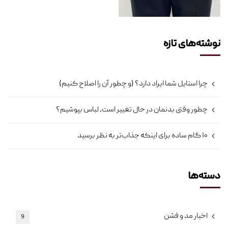
نوشته‌های تازه
چرا استایل شما ایراد دارد؟ (و چطور آن را اصلاح کنیم)
چطور وقتی بدنمان در حال تغییر است، لباس بپوشیم؟
۱۰ گام ساده برای اینکه جذاب‌تر به نظر برسید
دسته‌ها
اخبار مد و فشن
9