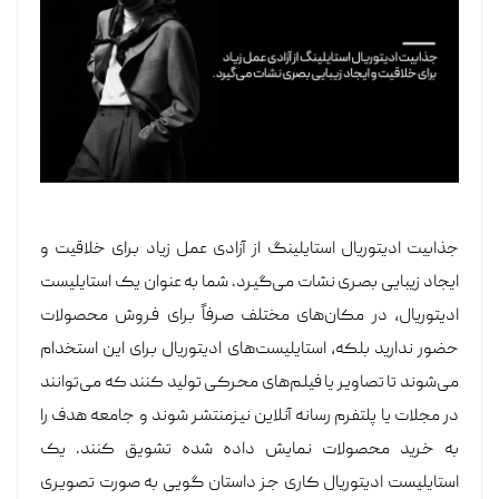
جذابیت ادیتوریال استایلینگ از آزادی عمل زیاد برای خلاقیت و
ایجاد زیبایی بصری نشات می‌گیرد. شما به عنوان یک استایلیست
ادیتوریال، در مکان‌های مختلف صرفاً برای فروش محصولات
حضور ندارید بلکه، استایلیست‌های ادیتوریال برای این استخدام
می‌شوند تا تصاویر یا فیلم‌های محرکی تولید کنند که می‌توانند
در مجلات یا پلتفرم رسانه آنلاین نیزمنتشر شوند و جامعه هدف را
به خرید محصولات نمایش داده شده تشویق کنند. یک
استایلیست ادیتوریال کاری جز داستان گویی به صورت تصویری