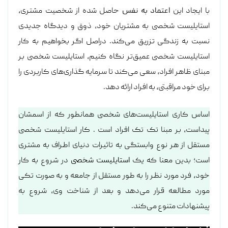
با ایجاد این
اعتماد به نفس
حاصل شده از شخصیت مشتری،
استایلیست شخصی به مشتریان خود، ذوق و دیدگاه جدیدی
نسبت به زندگی تزریق می‌کند. دراصل اگر بخواهیم به کار
استایلیست شخصی عمیق‌تر نگاه کنیم، استایلیست شخصی بر
مبنای ظاهر افراد، سعی می‌کند تا سرمایه گذاری‌های کاربردی را
برای خود مراقبتی، به افراد ارائه دهد.
اساس کاری استایلیست‌های شخصی همانطور که از اسمشان
پیداست، بر مبنا تک تک افراد است . کار استایلیست شخصی
مستقل از هر نوع وابستگی به تاثیرات دنیای اطراف به مشتری
است؛ بدین معنا که یک
استایلیست شخصی
در شروع به کار
خود، فرد مورد نظر را به طور مستقل از جامعه و به صورت تکی
مورد مطالعه قرار می‌دهد و بعد از شناخت وی، شروع به
پیشنهادات متنوع می‌کند.