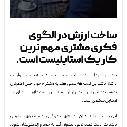
ساخت ارزش در الگوی
فکری مشتری مهم ترین
کار یک استایلیست است.
یکی از کار‌هایی که استایلیست شخصی همیشه باید در اولویت
داشته باشد این است که سعی کند به مشتری خود حس اطمینان
بدهد که این امر، یکی از ارزشمندترین جنبه‌های حرفه ای در
استایل شخصی
است.
این کار می‌تواند چنان تجربه‌ای دگرگون‌ کننده برای مشتریان
باشد که باعث تغییر نحوه نگرش آنها به خود و زندگی‌شان شود.