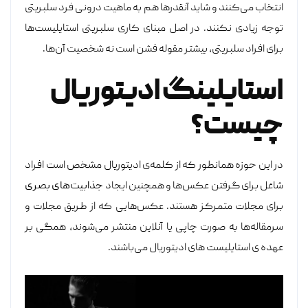
انتخاب می‌کنند و شاید آنقدر‌ها هم به ماهیت درونی فرد سلبریتی
توجه زیادی نکنند. در اصل مبنای کاری سلبریتی استایلیست‌ها
برای افراد سلبریتی، بیشتر مقوله فشن است نه شخصیت آن‌ها.
استایلینگ ادیتوریال
چیست؟
در این حوزه همانطور که از کلمه‌ی ادیتوریال مشخص است افراد
شاغل برای گرفتن عکس‌ها و همچنین ایجاد
جذابیت‌های بصری
برای مجلات متمرکز هستند. عکس‌هایی که از طریق مجلات و
سرمقاله‌ها به صورت چاپی یا آنلاین منتشر ‌می‌شوند، همگی بر
عهده ی استایلیست ‌های ادیتوریال می‌باشند.