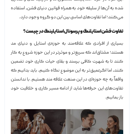
شده به آن‌ها از سلیقه خود به همراه قوانین دنیای فشن، استفاده
می‌کنند؛ اما تفاوت‌های اساسی بین این دو گروه وجود دارد.
تفاوت فشن استایلنگ و پرسونال استایلینگ در چیست؟
‎بسیاری از افرادی که علاقه‌مند به حوزه‌ی استایل و دنیای مد
هستند؛ مشتاق‌اند که سریع‌‌تر و موثرتر در این حوزه شروع به کار
کنند تا به شهرت کافی برسند و بقای حیات کاری خود تضمین
کنند، اما اگرعمیق‌تر به این موضوع نگاه کنیم، باید بدانیم که
واقعاً به چه حوزه‌ای در این صنعت علاقه مند هستیم. با ندانستن
تفاوت‌های این حرفه‌ها شاید از ادامه مسیر کاری و خلاقیت خود
باز بمانیم.