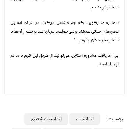
شما بازگو کنیم.
شما به ما بگویید که چه مشاغل دیگری در دنیای استایل
مهره‌های حیاتی هستند و می‌خواهید درباره کدام یک از آن‌ها با
شما بیشتر سخن بگوییم؟
برای دریافت مشاوره استایل می‌توانید از طریق این فرم با ما در
ارتباط باشید.
برچسب ها:
استایلیست
استایلیست شخصی