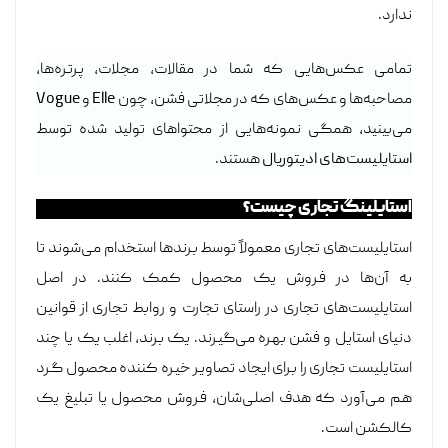
ندارد.
تمامی عکس‌هایی که شما در مقالات، مجلات، پرتره‌ها،
مصاحبه‌ها و عکس‌های که در مجلاتی فشن، چون
Elle
و
Vogue
می‌بینید، همگی نمونه‌هایی از محتوا‌های تولید شده توسط
استایلیست‌های ادیتوریال
هستند.
استایلینگ تجاری چیست؟
استایلیست‌های تجاری معمولاً توسط برندها استخدام می‌شوند تا
به آن‌ها در فروش یک محصول کمک کنند. در اصل
استایلیست‌های تجاری در راستای تجارت و روابط تجاری از قوانین
دنیای استایل و فشن بهره می‌گیرند. یک برند، اغلب یک یا چند
استایلیست تجاری را برای ایجاد تصاویر خیره کننده محصول گرد
هم می‌آورد که هدف اصلی‌شان، فروش محصول یا تبلیغ یک
کالکشن است.