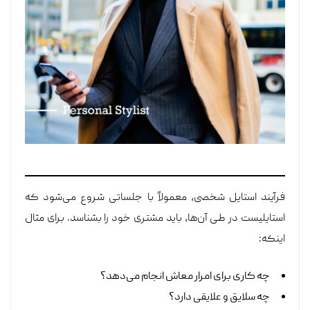
فرآیند استایل شخصی، معمولاً با جلساتی شروع می‌شود که
استایلیست در طی آن‌ها، باید مشتری خود را بشناسد. برای مثال
اینکه:
چه کاری برای امرار معاش انجام می‌دهد؟
چه سلایق و علایقی دارد؟