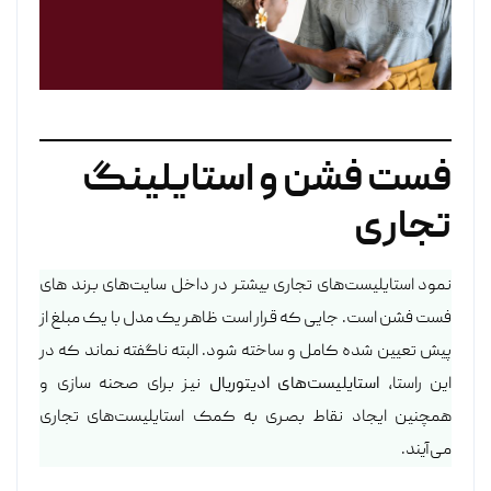
فست فشن و استایلینگ
تجاری
نمود استایلیست‌های تجاری بیشتر در داخل سایت‌های برند های
فست فشن است. جایی که قرار است ظاهر یک مدل با یک مبلغ از
پیش تعیین شده کامل و ساخته شود. البته ناگفته نماند که در
این راستا،
استایلیست‌های ادیتوریال
نیز برای صحنه سازی و
همچنین ایجاد نقاط بصری به کمک استایلیست‌های تجاری
می‌آیند.