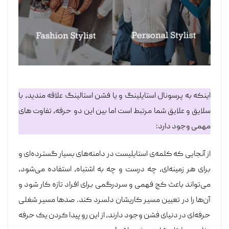
‎اینکه به پرسونال استایلینگ و یا فشن استالینگ علاقه مندید، با
سلایق و علایق شما مرتبط است اما بین این دو حرفه، تفاوت های
مهمی وجود دارد:
‎از آنجایی که کلمه‌ی استایلیست در دامنه‌های بسیار گسترده‌ای و
برای هر زمینه‌ای، چه درست و چه به اشتباه، استفاده می‌شود،
می‌تواند باعث کج فهمی و سردرگمی برای افراد تازه کار شود و
آن‌ها را در تعیین مسیر کاریشان دلسرد کند. صد‌ها مسیر شغلی
حرفه‌ای در دنیای فشن وجود دارند، از این رو پیدا کردن یک حرفه