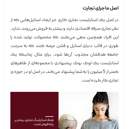
اصل ماجرای تجارت
در اصل یک استایلیست تجاری کاری جز ایجاد استایل‌هایی که از
نظر تجاری صرفه اقتصادی دارند و بیشتر به فروش می‌روند، ندارد.
این افراد همچنین سعی می‌کنند که محصولات تولید شده را
طوری در قالب دنیای استایل و فشن عرضه کنند که به سرعت،
جامعه هدفشان مجذوب آن‌ها شود. برای مثال زمانیکه یک
استایلیست یک لوک بوک پیشنهادی با مجموعه‌ای از ظاهرهای
کمتر از 5 میلیون را به شما پیشنهاد می‌کند، در اصل او در حوزه ی
تجاری کار کرده است.