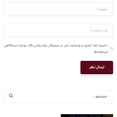
ذخیره نام، ایمیل و وبسایت من در مرورگر برای زمانی که دوباره دیدگاهی
می‌نویسم.