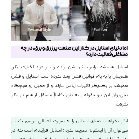
اما دنیای استایل در کنار این صنعت پر زرق و برق، در چه
مشاغلی فعالیت دارد؟
استایل همیشه برادر ناتنی فشن بوده و با وجود اختلاف نظر،
همچنان پا به پای قوانین فشن رشد کرده است.
استایل
و
فشن
همیشه بر یکدیگر تاثیرات زیادی دارند و از همین رو هیچگاه
نمی‌توان این دو مقوله را به طور کاملاً مستقل از هم در نظر
گرفت.
اگر بخواهیم دنیای استایل را به صورت اجمالی بررسی کنیم،
می‌توان آن را اینگونه تعریف کرد : استایل فرآیندی است که در