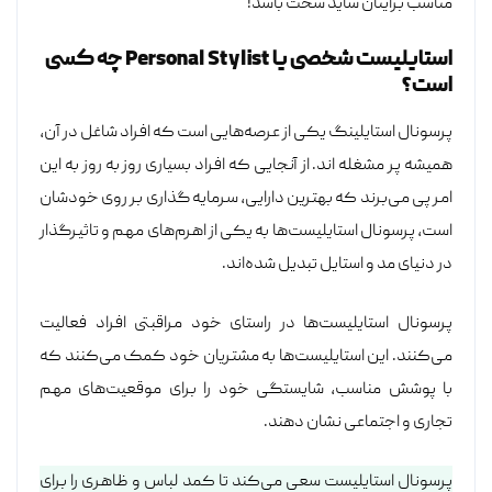
مناسب برایتان شاید سخت باشد!
استایلیست شخصی یا Personal Stylist چه کسی
است؟
‎پرسونال استایلینگ یکی از عرصه‌هایی است که افراد شاغل در آن،
همیشه پر مشغله اند. از آنجایی که افراد بسیاری روز به روز به این
امر پی می‌برند که بهترین دارایی، سرمایه گذاری بر روی خودشان
است، پرسونال استایلیست‌ها به یکی از اهرم‌های مهم و تاثیرگذار
در دنیای مد و استایل تبدیل شده‌اند.
پرسونال استایلیست‌ها در راستای خود مراقبتی افراد فعالیت
می‌کنند. این استایلیست‌ها به مشتریان خود کمک می‌کنند که
با پوشش مناسب، شایستگی خود را برای موقعیت‌های مهم
تجاری و اجتماعی نشان دهند.
پرسونال استایلیست‌ سعی می‌کند تا کمد لباس‌ و ظاهری را برای