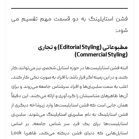
فشن استایلینگ به دو قسمت مهم تقسیم می
شود;
مطبوعاتی (Editorial Styling) و تجاری
(Commercial Styling)
البته فشن استایلیست‌ها در حوزه استایل شخصی نیز می‌توانند کار
کنند و در این زمینه اگر قرار باشد با افراد به صورت تکی کار کنند،
اغلب به سمت سلبریتی‌ها و افراد سرشناس جامعه می‌روند و برای
آن‌ها ظاهر‌های متناسبشان را گردآوری و ارائه می‌کنند. این دقیقاً
همان جایی است که فشن استایلیست‌ها وارد زیرشاخه دیگری از
فشن استایلینگ به نام
سلبریتی استایلینگ
می‌شوند. سلبریتی
استایلیست‌ها برای یک فرد سر شناس جامعه، بر اساس
استایل‌هایی که دنیای فشن دیکته می‌کند، ظاهر‌یا Look