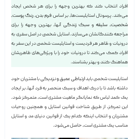
افراد انتخاب کند که بهترین‌ وجهه را برای هر شخص ایجاد
می‌کند. پرسونال استایلیست‌ها، بر اساس
فرم بدن
،
رنگ پوست
،
شخصیت
،
سلیقه
و
سبک زندگی
آنها، بهترین وجهه را برای
مراجعه کنندگانشان می‌سازند. استایل شخصی در اصل سفری به
درونیات و ظاهر هر فردیست و استایلیست شخصی در این سفر به
افراد کمک می‌کند تا درونیات خود را با ویژگی‌های ظاهریشان
هماهنگ کنند و بهتر بشناسند.
استایلیست شخصی باید
ارتباطی عمیق و نزدیکی
با مشتریان خود
داشته باشد تا با درک اهداف و سبک منحصر به فرد آنها، بر ایجاد
یک کمد لباس که نمایانگر ماهیت مشتری است، متمرکز شود.
این تمرکز، از طریق شناخت قوانین استایل و همچنین روحیات
مشتریان و انتخاب اینکه کدام یک از قوانین دنیای مد و استایل
مناسب یک مشتری است، حاصل می‌شود.