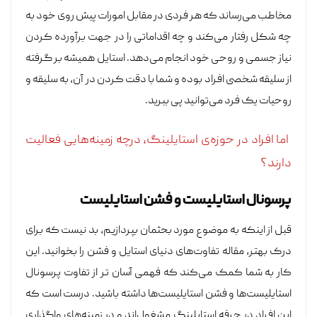
مخاطب می‌رساند که هر فردی در مقابل امورات پیش روی خود به
چه شکل رفتار می‌کند و چه اقداماتی را در جهت برآورده کردن
نیاز جسمی و روحی خود انجام می‌دهد. استایل همیشه بر گرفته
از سلیقه شخصی افراد بوده و شما با دقت کردن در آن، به سلیقه و
روحیات یک فرد می‌توانید پی ببرید.
اما افراد در حوزه‌ی استایلینگ، درچه زمینه‌هایی فعالیت
دارند؟
پرسونال استایلیست و فشن استایلیست
قبل از اینکه به موضوع مورد بحثمان بپردازیم، بد نیست که برای
درک بهتر، مقاله‌ تفاوت‌های دنیای استایل و فشن را بخوانید. این
کار به شما کمک می‌کند که فهمی آسان تر از تفاوت پرسونال
استایلیست‌ها و فشن استایلیست‌ها داشته باشید. درست است که
این افراد در حرفه استایلینگ مشغول‌اند و در زمینه‌های واگذاری