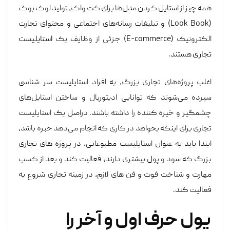
همه چیز از استایل‌ کردن مدل‌ها برای کت واک، تولید لوک‌ بوک
(Look Book) و تبلیغات رسانه‌های اجتماعی و محتوای تجارت
الکترونیک (E-commerce) جزئی از وظایف یک
استایلیست
تجاری
هستند.
اغلب پروژه‌های تجاری بزرگ، به افراد استایلیست سر شناسی
سپرده می‌شوند که توانایی ادیتوریال و ساختن استایل‌های
چشمگیر و خیره کننده را داشته باشند. دراصل یک استایلیست
تجاری برای اینکه بخواهد در کاری که انجام می‌دهد خبره باشد،
ابتدا باید به عنوان استایلیست مطبوعاتی، در پروژه های تجاری
بزرگ که سود و پول بیشتری دارند، فعالیت کند و بعد از کسب
مهارت و شناخت فوت و فن ‌های لازم، در زمینه تجاری شروع به
فعالیت کند.
پول حرف اول و آخر را