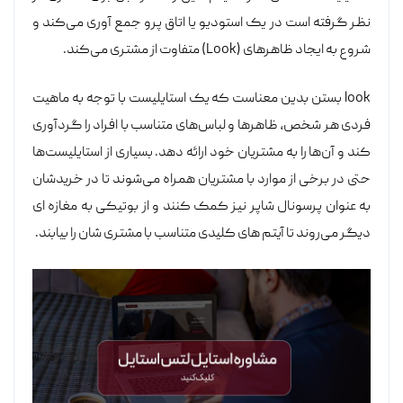
نظر گرفته است در یک استودیو یا اتاق پرو جمع آوری می‌کند و
شروع به ایجاد ظاهر‌های (Look) متفاوت از مشتری می‌کند.
look بستن بدین معناست که یک استایلیست با توجه به ماهیت
فردی هر شخص، ظاهرها و لباس‌های متناسب با افراد را گردآوری
کند و آن‌ها را به مشتریان خود ارائه دهد. بسیاری از استایلیست‌ها
حتی در برخی از موارد با مشتریان همراه می‌شوند تا در خریدشان
به عنوان پرسونال شاپر نیز کمک کنند و از بوتیکی به مغازه ای
دیگر می‌روند تا آیتم های کلیدی متناسب با مشتری شان را بیابند.