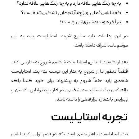
به چه رنگ‌هایی علاقه دارد و به چه رنگ‌هایی علاقه ندارد؟
کمد لباس فعلی او از چه آیتم‌هایی تشکیل شده است؟
در آخر هویت مشتری‌اش چیست؟
در این جلسات باید مطرح شوند. استایلیست باید به این
موضوعات، اشراف داشته باشد.
بعد از جلسات آشنایی، استایلیست شخصی شروع به کار می‌کند.
قطعاً منظور ما از شروع به کار این نیست که یک استایلیست
شخصی باید حتماً شروع به پیشنهاد برای خرید کند! بلکه
بالعکس یک استایلیست شخصی، در آغاز باید توانایی کاستن و
ویرایش با همان ابزار فعلی را داشته باشد.
تجربه استایلیست
یک استایلیست ماهر کسی است که در قدم اول، کمد لباس