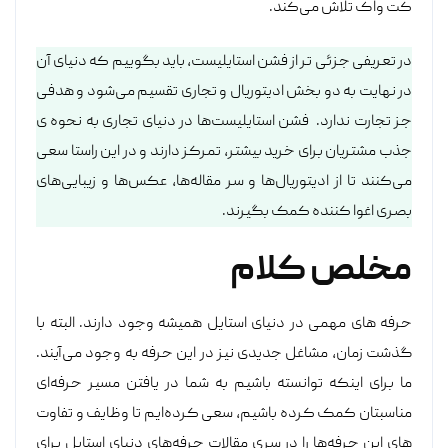
کت واک تلاش می‌کند.
در تعریفی جزئی تر از فشن استایلیست، باید بگوییم که دنیای آن
در نهایت به دو بخش ادیتوریال و تجاری تقسیم می‌شود و هدفی
جز تجارت ندارد. فشن استایلیست‌ها در دنیای تجاری به نحوه ی
جذب مشتریان برای خرید بیشتر، تمرکز دارند و در این راستا سعی
می‌کنند تا از ادیتوریال‌ها و سر مقاله‌ها، عکس‌ها و زیبایی‌های
بصری اغوا کننده کمک بگیرند.
مخلص کلام
حرفه های مهمی در دنیای استایل همیشه وجود دارند. البته با
گذشت زمان، مشاغل جدیدی نیز در این حرفه به وجود می‌آ‌یند.
ما برای اینکه توانسته باشیم به شما در یافتن مسیر حرفه‌ای
مناسبتان کمک کرده باشیم، سعی کرده‌ایم تا وظایف و تفاوت
های این حرفه‌ها را در سری مقالات حرفه‌های دنیای استایل برای