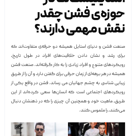
حوزه‌ی فشن چقدر
نقش مهمی دارند؟
صنعت فشن و دنیای استایل همیشه دو حرفه‌ی متفاوت‌اند که
برای رشد و نشان دادن خلاقیت‌های افراد در طول تاریخ،
رویکرد‌های متنوع و افراد زیادی را به کار گرفته‌اند. صنعت فشن
همیشه در هر برهه‌ای از زمان حرفی برای گفتن دارد و آن را از طریق
زیبایی شناسی
به چشم جهانیان می‌ رساند. فشن در واقع یکی از
رویکردهای اجتماعی است که انسان‌ها سعی کرده‌اند از این
طریق، ماهیت خود و همچنین آن چیزی را که در ذهنشان دنبال‌
می‌کنند، را ملموس کنند.