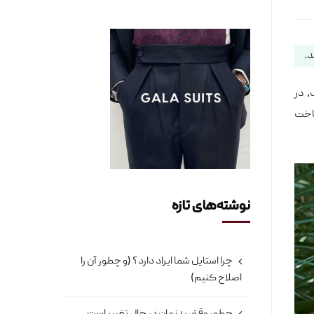
، در
ی ساخت
نوشته‌های تازه
چرا استایل شما ایراد دارد؟ (و چطور آن را
اصلاح کنیم)