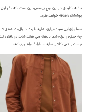
نکته کلیدی در این نوع پوشش، این است که اگر این ک
پوششتان اضافه خواهد کرد.
شما برای این سبک نیازی ندارید تا یک دنبال کننده ی
چه چیزی را برای شما دیکته می کنند شاید در یافتن ا
نیست و حتی گاهی شاید شما را گمراه نیز بکند.