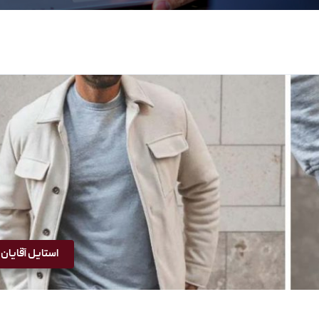
استایل آقایان